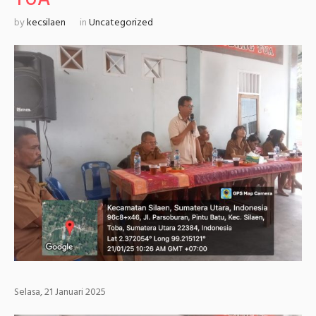
by
kecsilaen
in
Uncategorized
Selasa, 21 Januari 2025