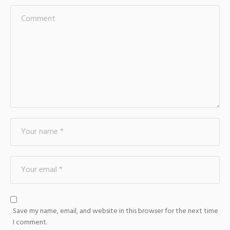
Save my name, email, and website in this browser for the next time
I comment.