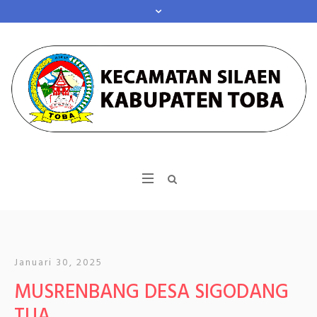
Januari 30, 2025
MUSRENBANG DESA SIGODANG
TUA