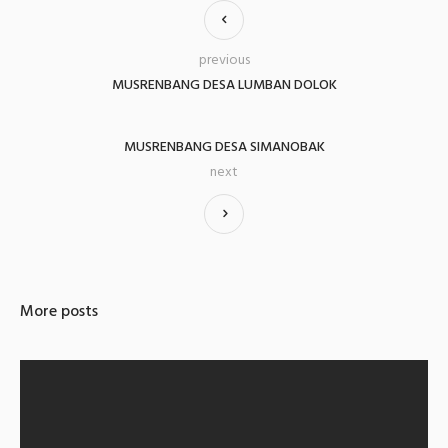
previous
MUSRENBANG DESA LUMBAN DOLOK
MUSRENBANG DESA SIMANOBAK
next
More posts