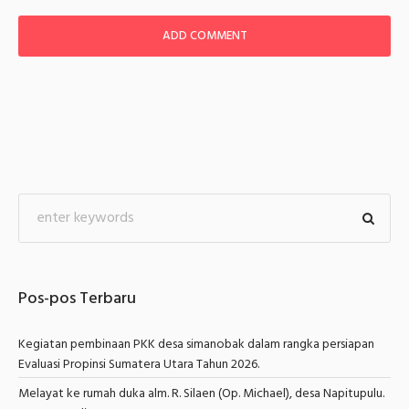
Pos-pos Terbaru
Kegiatan pembinaan PKK desa simanobak dalam rangka persiapan
Evaluasi Propinsi Sumatera Utara Tahun 2026.
Melayat ke rumah duka alm. R. Silaen (Op. Michael), desa Napitupulu.