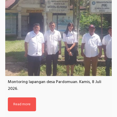
Montoring lapangan desa Pardomuan. Kamis, 8 Juli
2026.
Read more