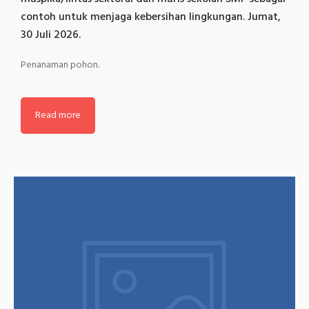
contoh untuk menjaga kebersihan lingkungan. Jumat,
30 Juli 2026.
Penanaman pohon.
Read more