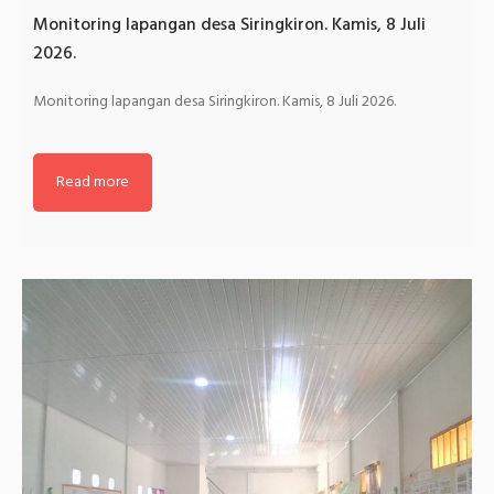
Monitoring lapangan desa Siringkiron. Kamis, 8 Juli
2026.
Monitoring lapangan desa Siringkiron. Kamis, 8 Juli 2026.
Read more