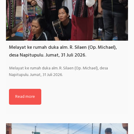
Melayat ke rumah duka alm. R. Silaen (Op. Michael),
desa Napitupulu. Jumat, 31 Juli 2026.
Melayat ke rumah duka alm. R. Silaen (Op. Michael), desa
Napitupulu. Jumat, 31 Juli 2026.
Read more