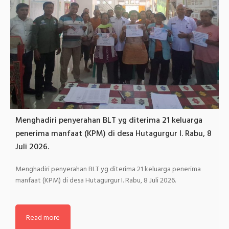
Menghadiri penyerahan BLT yg diterima 21 keluarga
penerima manfaat (KPM) di desa Hutagurgur I. Rabu, 8
Juli 2026.
Menghadiri penyerahan BLT yg diterima 21 keluarga penerima
manfaat (KPM) di desa Hutagurgur I. Rabu, 8 Juli 2026.
Read more