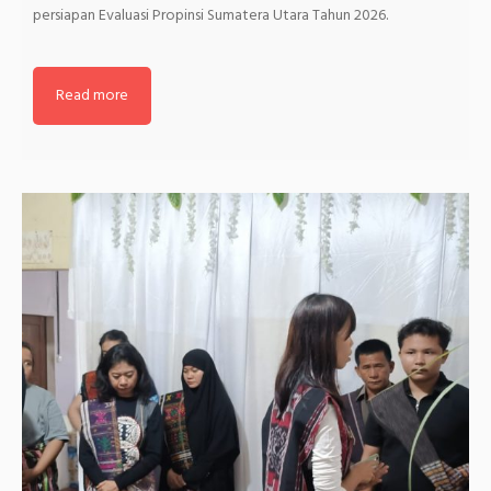
persiapan Evaluasi Propinsi Sumatera Utara Tahun 2026.
Read more