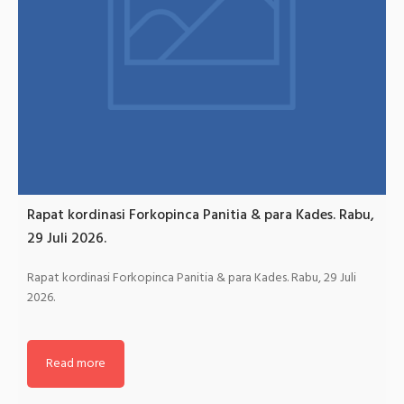
Rapat kordinasi Forkopinca Panitia & para Kades. Rabu,
29 Juli 2026.
Rapat kordinasi Forkopinca Panitia & para Kades. Rabu, 29 Juli
2026.
Read more