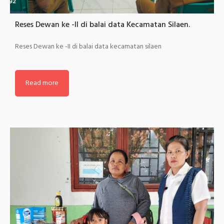
Reses Dewan ke -II di balai data Kecamatan Silaen.
Reses Dewan ke -II di balai data kecamatan silaen
Read more