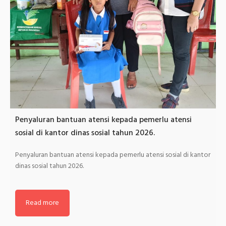
Penyaluran bantuan atensi kepada pemerlu atensi
sosial di kantor dinas sosial tahun 2026.
Penyaluran bantuan atensi kepada pemerlu atensi sosial di kantor
dinas sosial tahun 2026.
Read more