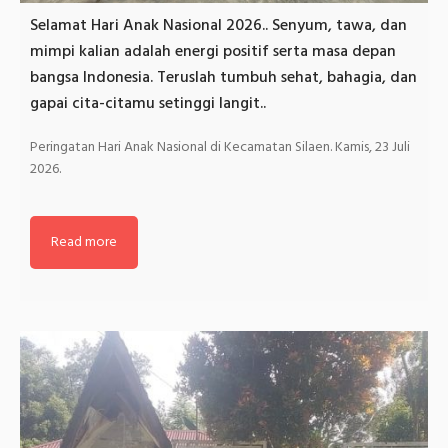
Selamat Hari Anak Nasional 2026.. Senyum, tawa, dan
mimpi kalian adalah energi positif serta masa depan
bangsa Indonesia. Teruslah tumbuh sehat, bahagia, dan
gapai cita-citamu setinggi langit..
Peringatan Hari Anak Nasional di Kecamatan Silaen. Kamis, 23 Juli
2026.
Read more