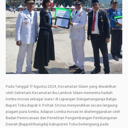
Pada Tanggal 17 Agustus 2024, Kecamatan Silaen yang diwakilkan
oleh Sekretaris Kecamatan Ibu Lambok Silaen menerima hadiah
lomba inovasi sebagai Juara I di Lapangan Sisingamangaraja Balige.
Bupati Toba Bapak Ir. Poltak Sitorus menyerahkan secara langsung
piagam juara lomba. Adapun Lomba Inovasi ini diselenggarakan oleh
Badan Perencanaan dan Penelitian Pengembangan Pembangunan
Daerah (Bappelitbangda) Kabupaten Toba berlangsung pada