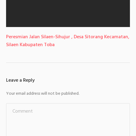
Peresmian Jalan Silaen-Sihujur , Desa Sitorang Kecamatan,
Silaen Kabupaten Toba
Leave a Reply
Your email address will not be published.