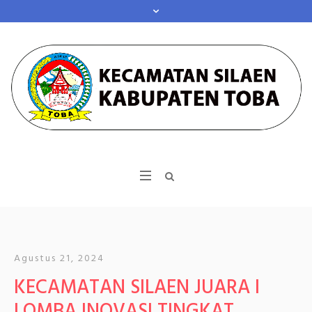
Agustus 21, 2024
KECAMATAN SILAEN JUARA I
LOMBA INOVASI TINGKAT