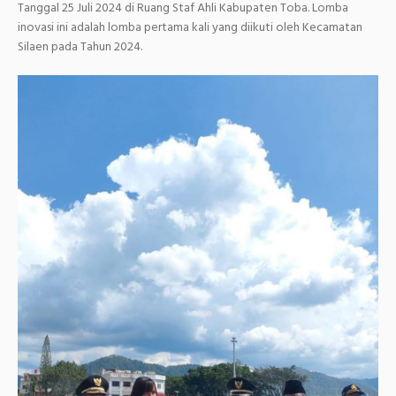
Tanggal 25 Juli 2024 di Ruang Staf Ahli Kabupaten Toba. Lomba
inovasi ini adalah lomba pertama kali yang diikuti oleh Kecamatan
Silaen pada Tahun 2024.