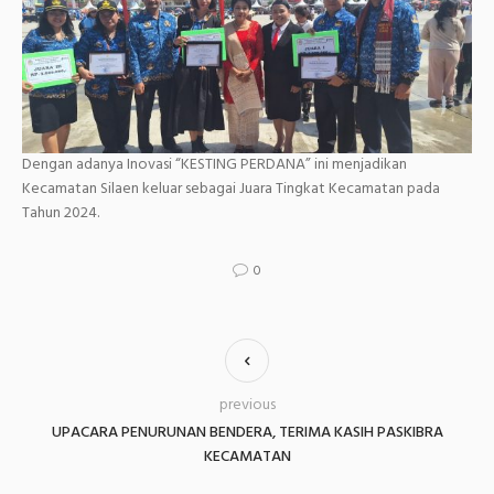
Dengan adanya Inovasi “KESTING PERDANA” ini menjadikan
Kecamatan Silaen keluar sebagai Juara Tingkat Kecamatan pada
Tahun 2024.
0
previous
UPACARA PENURUNAN BENDERA, TERIMA KASIH PASKIBRA
KECAMATAN