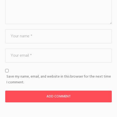
Save my name, email, and website in this browser for the next time
I comment.