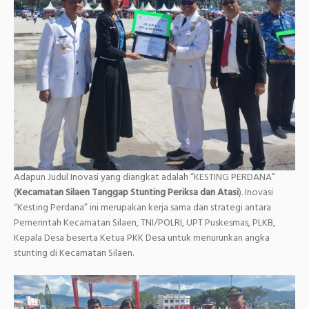
Adapun Judul Inovasi yang diangkat adalah “KESTING PERDANA”
(
Kecamatan Silaen Tanggap Stunting
Periksa dan Atasi
). Inovasi
“Kesting Perdana” ini merupakan kerja sama dan strategi antara
Pemerintah Kecamatan Silaen, TNI/POLRI, UPT Puskesmas, PLKB,
Kepala Desa beserta Ketua PKK Desa untuk menurunkan angka
stunting di Kecamatan Silaen.