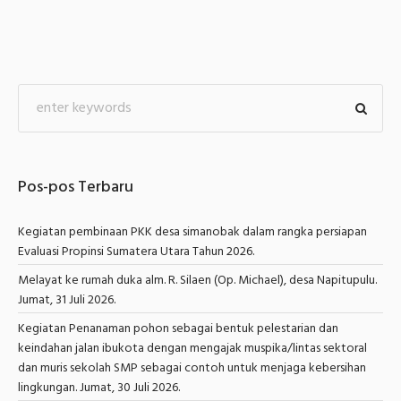
Pos-pos Terbaru
Kegiatan pembinaan PKK desa simanobak dalam rangka persiapan
Evaluasi Propinsi Sumatera Utara Tahun 2026.
Melayat ke rumah duka alm. R. Silaen (Op. Michael), desa Napitupulu.
Jumat, 31 Juli 2026.
Kegiatan Penanaman pohon sebagai bentuk pelestarian dan
keindahan jalan ibukota dengan mengajak muspika/lintas sektoral
dan muris sekolah SMP sebagai contoh untuk menjaga kebersihan
lingkungan. Jumat, 30 Juli 2026.