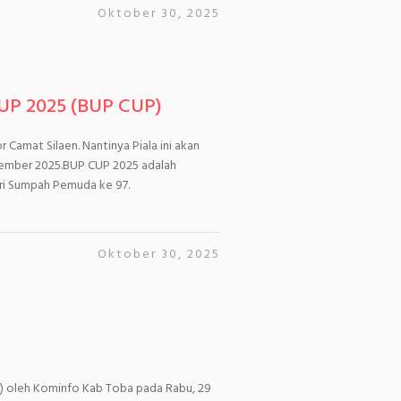
Oktober 30, 2025
UP 2025 (BUP CUP)
r Camat Silaen. Nantinya Piala ini akan
esember 2025.BUP CUP 2025 adalah
ari Sumpah Pemuda ke 97.
Oktober 30, 2025
rat) oleh Kominfo Kab Toba pada Rabu, 29