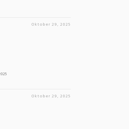
Oktober 29, 2025
2025
Oktober 29, 2025