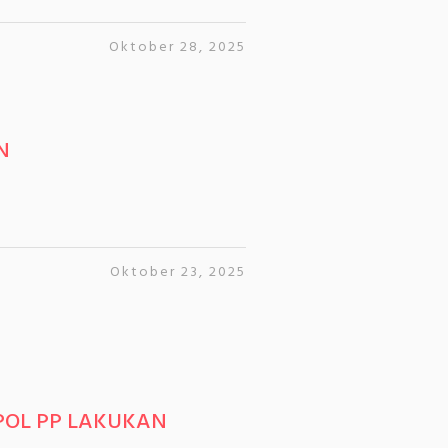
Oktober 28, 2025
N
Oktober 23, 2025
POL PP LAKUKAN